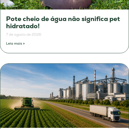
Pote cheio de água não significa pet
hidratado!
7 de agosto de 2026
Leia mais »