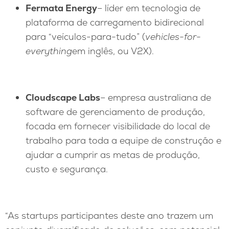
Fermata Energy
– líder em tecnologia de
plataforma de carregamento bidirecional
para “veículos-para-tudo” (
vehicles-for-
everything
em inglês, ou V2X).
Cloudscape Labs
– empresa australiana de
software de gerenciamento de produção,
focada em fornecer visibilidade do local de
trabalho para toda a equipe de construção e
ajudar a cumprir as metas de produção,
custo e segurança.
“As startups participantes deste ano trazem um