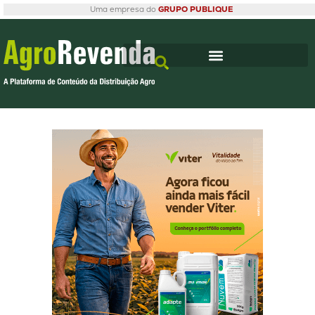
Uma empresa do
GRUPO PUBLIQUE