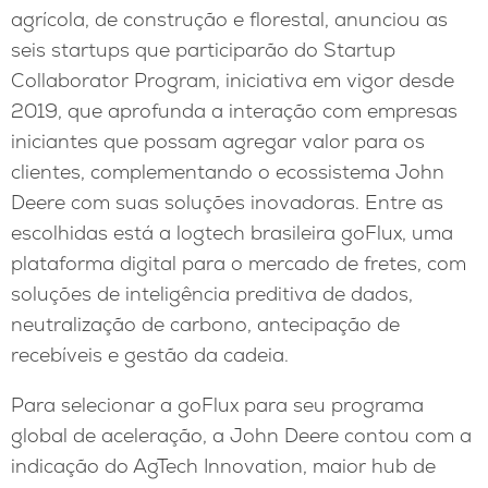
agrícola, de construção e florestal, anunciou as
seis startups que participarão do Startup
Collaborator Program, iniciativa em vigor desde
2019, que aprofunda a interação com empresas
iniciantes que possam agregar valor para os
clientes, complementando o ecossistema John
Deere com suas soluções inovadoras. Entre as
escolhidas está a logtech brasileira goFlux, uma
plataforma digital para o mercado de fretes, com
soluções de inteligência preditiva de dados,
neutralização de carbono, antecipação de
recebíveis e gestão da cadeia.
Para selecionar a goFlux para seu programa
global de aceleração, a John Deere contou com a
indicação do AgTech Innovation, maior hub de