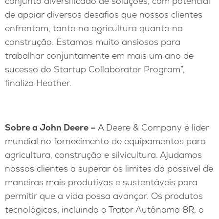
conjunto diversificado de soluções, com potencial
de apoiar diversos desafios que nossos clientes
enfrentam, tanto na agricultura quanto na
construção. Estamos muito ansiosos para
trabalhar conjuntamente em mais um ano de
sucesso do Startup Collaborator Program”,
finaliza Heather.
Sobre a John Deere –
A Deere & Company é líder
mundial no fornecimento de equipamentos para
agricultura, construção e silvicultura. Ajudamos
nossos clientes a superar os limites do possível de
maneiras mais produtivas e sustentáveis para
permitir que a vida possa avançar. Os produtos
tecnológicos, incluindo o Trator Autônomo 8R, o