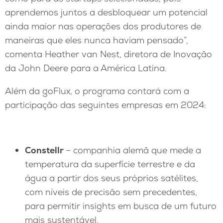
aprendemos juntos a desbloquear um potencial
ainda maior nas operações dos produtores de
maneiras que eles nunca haviam pensado”,
comenta Heather van Nest, diretora de Inovação
da John Deere para a América Latina.
Além da goFlux, o programa contará com a
participação das seguintes empresas em 2024:
Constellr
– companhia alemã que mede a
temperatura da superfície terrestre e da
água a partir dos seus próprios satélites,
com níveis de precisão sem precedentes,
para permitir insights em busca de um futuro
mais sustentável.