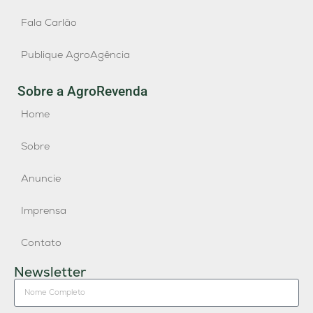
Fala Carlão
Publique AgroAgência
Sobre a AgroRevenda
Home
Sobre
Anuncie
Imprensa
Contato
Newsletter