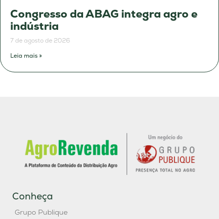
Congresso da ABAG integra agro e
indústria
7 de agosto de 2026
Leia mais »
Conheça
Grupo Publique