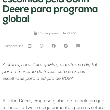
Deere para programa
global
25 de janeiro de 2024
Compartilhe:
A startup brasileira goFlux, plataforma digital
para o mercado de fretes, está entre as
escolhidas para a edição de 2024.
A John Deere, empresa global de tecnologia que
fornece software e equipamentos para os setores