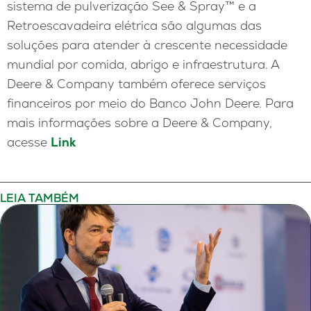
sistema de pulverização See & Spray™ e a
Retroescavadeira elétrica são algumas das
soluções para atender à crescente necessidade
mundial por comida, abrigo e infraestrutura. A
Deere & Company também oferece serviços
financeiros por meio do Banco John Deere. Para
mais informações sobre a Deere & Company,
acesse
Link
LEIA TAMBÉM