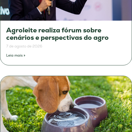
Agroleite realiza fórum sobre
cenários e perspectivas do agro
7 de agosto de 2026
Leia mais »