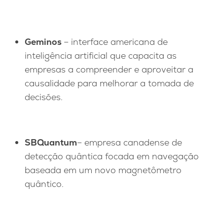
Geminos
– interface americana de
inteligência artificial que capacita as
empresas a compreender e aproveitar a
causalidade para melhorar a tomada de
decisões.
SBQuantum
– empresa canadense de
detecção quântica focada em navegação
baseada em um novo magnetômetro
quântico.