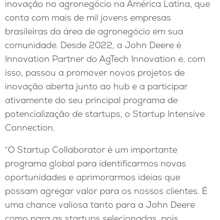
inovação no agronegócio na América Latina, que
conta com mais de mil jovens empresas
brasileiras da área de agronegócio em sua
comunidade. Desde 2022, a John Deere é
Innovation Partner do AgTech Innovation e, com
isso, passou a promover novos projetos de
inovação aberta junto ao hub e a participar
ativamente do seu principal programa de
potencialização de startups, o Startup Intensive
Connection.
“O Startup Collaborator é um importante
programa global para identificarmos novas
oportunidades e aprimorarmos ideias que
possam agregar valor para os nossos clientes. É
uma chance valiosa tanto para a John Deere
como para as startups selecionadas, pois