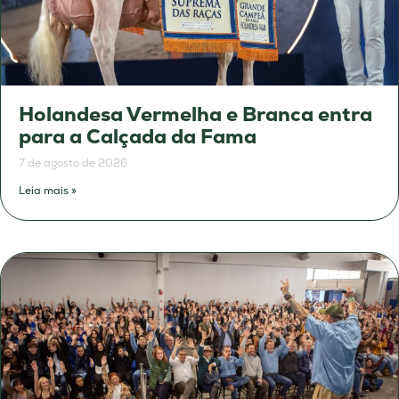
Holandesa Vermelha e Branca entra
para a Calçada da Fama
7 de agosto de 2026
Leia mais »