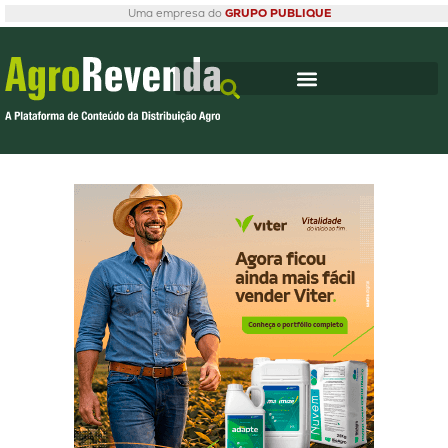
Uma empresa do
GRUPO PUBLIQUE