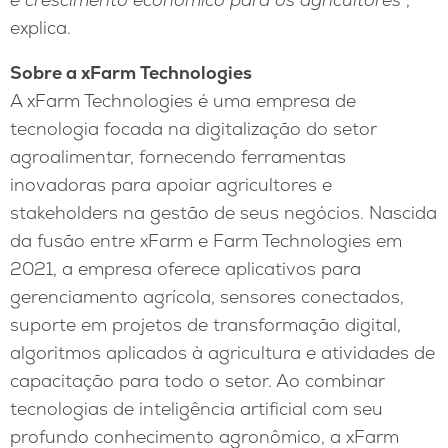
explica.
Sobre a xFarm Technologies
A xFarm Technologies é uma empresa de
tecnologia focada na digitalização do setor
agroalimentar, fornecendo ferramentas
inovadoras para apoiar agricultores e
stakeholders na gestão de seus negócios. Nascida
da fusão entre xFarm e Farm Technologies em
2021, a empresa oferece aplicativos para
gerenciamento agrícola, sensores conectados,
suporte em projetos de transformação digital,
algoritmos aplicados à agricultura e atividades de
capacitação para todo o setor. Ao combinar
tecnologias de inteligência artificial com seu
profundo conhecimento agronômico, a xFarm