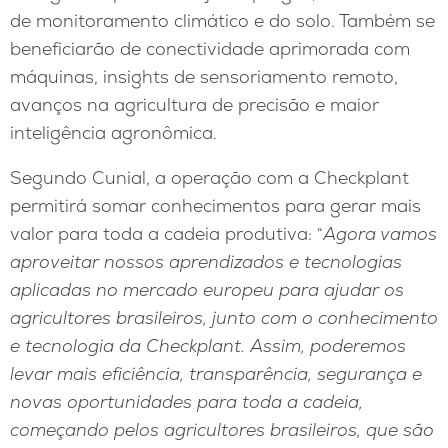
de monitoramento climático e do solo. Também se
beneficiarão de conectividade aprimorada com
máquinas, insights de sensoriamento remoto,
avanços na agricultura de precisão e maior
inteligência agronômica.
Segundo Cunial, a operação com a Checkplant
permitirá somar conhecimentos para gerar mais
valor para toda a cadeia produtiva: “
Agora vamos
aproveitar nossos aprendizados e tecnologias
aplicadas no mercado europeu para ajudar os
agricultores brasileiros, junto com o conhecimento
e tecnologia da Checkplant. Assim, poderemos
levar mais eficiência, transparência, segurança e
novas oportunidades para toda a cadeia,
começando pelos agricultores brasileiros, que são