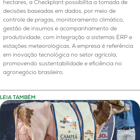
hectares, a Checkplant possibilita a tomada de
decisões baseadas em dados, por meio de
controle de pragas, monitoramento climático,
gestão de insumos e acompanhamento de
produtividade, com integração a sistemas ERP e
estações meteorológicas. A empresa é referência
em inovação tecnológica no setor agrícola,
promovendo sustentabilidade e eficiência no
agronegócio brasileiro.
LEIA TAMBÉM