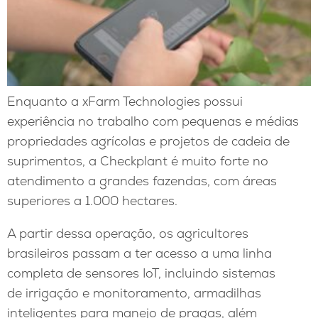
Enquanto a xFarm Technologies possui
experiência no trabalho com pequenas e médias
propriedades agrícolas e projetos de cadeia de
suprimentos, a Checkplant é muito forte no
atendimento a grandes fazendas, com áreas
superiores a 1.000 hectares.
A partir dessa operação, os agricultores
brasileiros passam a ter acesso a uma linha
completa de sensores IoT, incluindo sistemas
de irrigação e monitoramento, armadilhas
inteligentes para manejo de pragas, além