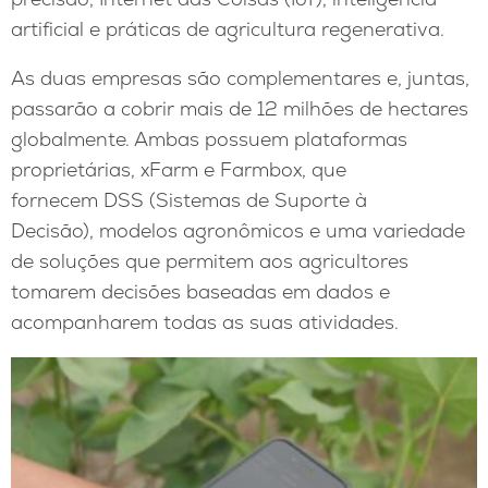
artificial e práticas de agricultura regenerativa.
As duas empresas são complementares e, juntas,
passarão a cobrir mais de 12 milhões de hectares
globalmente. Ambas possuem plataformas
proprietárias, xFarm e Farmbox, que
fornecem DSS (Sistemas de Suporte à
Decisão), modelos agronômicos e uma variedade
de soluções que permitem aos agricultores
tomarem decisões baseadas em dados e
acompanharem todas as suas atividades.