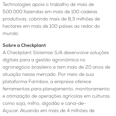
Technologies apoia o trabalho de mais de
500.000 fazendas em mais de 100 cadeias
produtivas, cobrindo mais de 8,3 milhões de
hectares em mais de 100 países ao redor do
mundo.
Sobre a Checkplant
A Checkplant Sistemas S/A desenvolve soluções
digitais para a gestão agronômica no
agronegócio brasileiro e tem mais de 20 anos de
atuação nesse mercado. Por meio de sua
plataforma Farmbox, a empresa oferece
ferramentas para planejamento, monitoramento
e otimização de operações agrícolas em culturas
como soja, milho, algodão e cana-de-
Açúcar. Atuando em mais de 4 milhões de