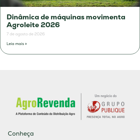
Dinâmica de máquinas movimenta
Agroleite 2026
7 de agosto de 2026
Leia mais »
Conheça