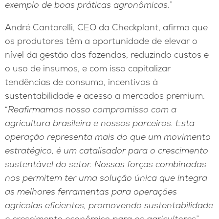
exemplo de boas práticas agronômicas
.”
André Cantarelli, CEO da Checkplant, afirma que
os produtores têm a oportunidade de elevar o
nível da gestão das fazendas, reduzindo custos e
o uso de insumos, e com isso capitalizar
tendências de consumo, incentivos à
sustentabilidade e acesso a mercados premium.
“
Reafirmamos nosso compromisso com a
agricultura brasileira e nossos parceiros. Esta
operação representa mais do que um movimento
estratégico, é um catalisador para o crescimento
sustentável do setor. Nossas forças combinadas
nos permitem ter uma solução única que integra
as melhores ferramentas para operações
agrícolas eficientes, promovendo sustentabilidade
e crescimento econômico para os agricultores
”,