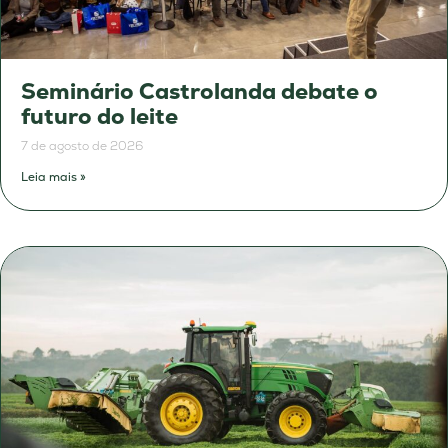
Seminário Castrolanda debate o
futuro do leite
7 de agosto de 2026
Leia mais »