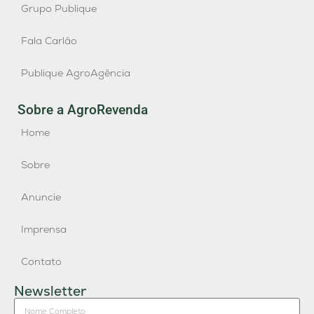
Grupo Publique
Fala Carlão
Publique AgroAgência
Sobre a AgroRevenda
Home
Sobre
Anuncie
Imprensa
Contato
Newsletter