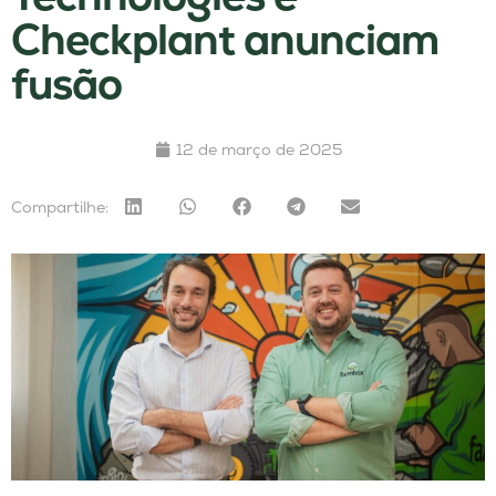
Checkplant anunciam
fusão
12 de março de 2025
Compartilhe: