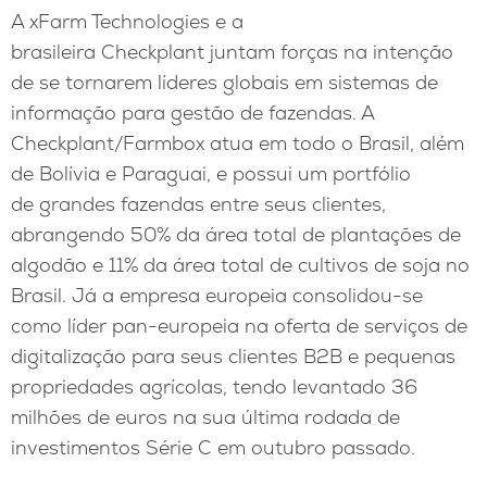
A xFarm Technologies e a
brasileira Checkplant juntam forças na intenção
de se tornarem líderes globais em sistemas de
informação para gestão de fazendas. A
Checkplant/Farmbox atua em todo o Brasil, além
de Bolívia e Paraguai, e possui um portfólio
de grandes fazendas entre seus clientes,
abrangendo 50% da área total de plantações de
algodão e 11% da área total de cultivos de soja no
Brasil. Já a empresa europeia consolidou-se
como líder pan-europeia na oferta de serviços de
digitalização para seus clientes B2B e pequenas
propriedades agrícolas, tendo levantado 36
milhões de euros na sua última rodada de
investimentos Série C em outubro passado.