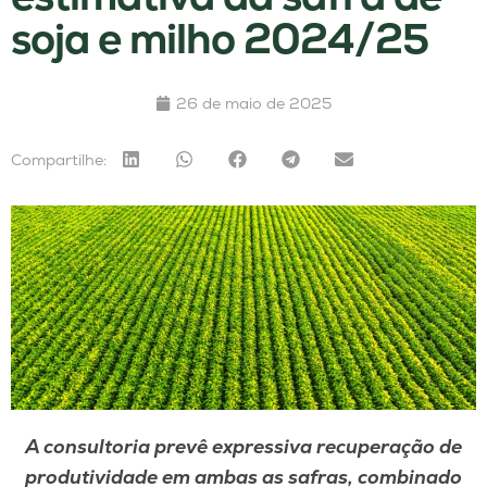
soja e milho 2024/25
26 de maio de 2025
Compartilhe:
A consultoria prevê expressiva recuperação de
produtividade em ambas as safras, combinado