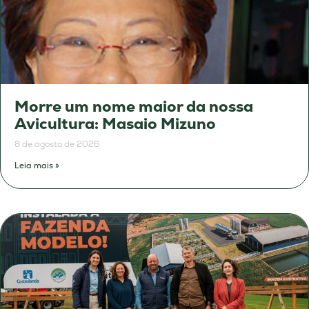
Morre um nome maior da nossa
Avicultura: Masaio Mizuno
8 de agosto de 2026
Leia mais »