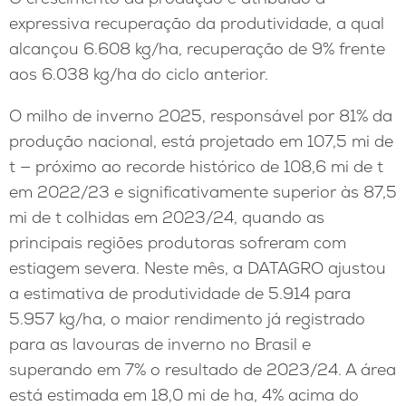
expressiva recuperação da produtividade, a qual
alcançou 6.608 kg/ha, recuperação de 9% frente
aos 6.038 kg/ha do ciclo anterior.
O milho de inverno 2025, responsável por 81% da
produção nacional, está projetado em 107,5 mi de
t — próximo ao recorde histórico de 108,6 mi de t
em 2022/23 e significativamente superior às 87,5
mi de t colhidas em 2023/24, quando as
principais regiões produtoras sofreram com
estiagem severa. Neste mês, a DATAGRO ajustou
a estimativa de produtividade de 5.914 para
5.957 kg/ha, o maior rendimento já registrado
para as lavouras de inverno no Brasil e
superando em 7% o resultado de 2023/24. A área
está estimada em 18,0 mi de ha, 4% acima do