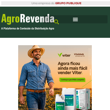
Uma empresa do
GRUPO PUBLIQUE