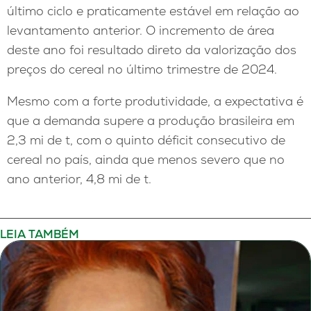
último ciclo e praticamente estável em relação ao
levantamento anterior. O incremento de área
deste ano foi resultado direto da valorização dos
preços do cereal no último trimestre de 2024.
Mesmo com a forte produtividade, a expectativa é
que a demanda supere a produção brasileira em
2,3 mi de t, com o quinto déficit consecutivo de
cereal no país, ainda que menos severo que no
ano anterior, 4,8 mi de t.
LEIA TAMBÉM