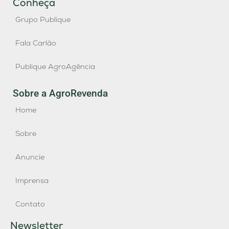
Conheça
Grupo Publique
Fala Carlão
Publique AgroAgência
Sobre a AgroRevenda
Home
Sobre
Anuncie
Imprensa
Contato
Newsletter