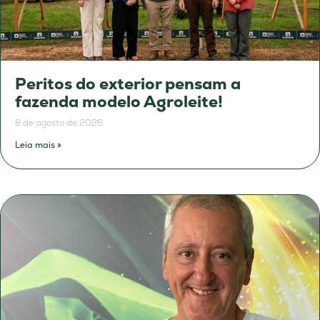
Peritos do exterior pensam a
fazenda modelo Agroleite!
8 de agosto de 2026
Leia mais »