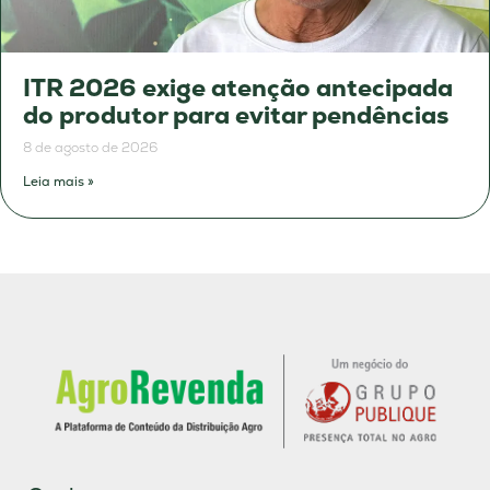
ITR 2026 exige atenção antecipada
do produtor para evitar pendências
8 de agosto de 2026
Leia mais »